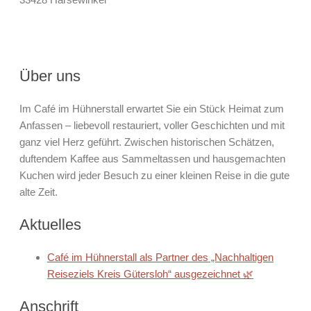
Über uns
Im Café im Hühnerstall erwartet Sie ein Stück Heimat zum
Anfassen – liebevoll restauriert, voller Geschichten und mit
ganz viel Herz geführt. Zwischen historischen Schätzen,
duftendem Kaffee aus Sammeltassen und hausgemachten
Kuchen wird jeder Besuch zu einer kleinen Reise in die gute
alte Zeit.
Aktuelles
Café im Hühnerstall als Partner des „Nachhaltigen
Reiseziels Kreis Gütersloh“ ausgezeichnet 🌿
Anschrift